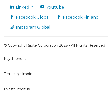
LinkedIn
Youtube
Facebook Global
Facebook Finland
Instagram Global
© Copyright Raute Corporation 2026 - All Rights Reserved
Käyttöehdot
Tietosuojailmoitus
Evästeilmoitus
Muuta evästeasetuksia