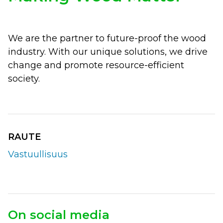
We are the partner to future-proof the wood
industry. With our unique solutions, we drive
change and promote resource-efficient
society.
RAUTE
Vastuullisuus
On social media