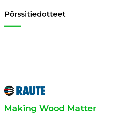
Pörssitiedotteet
Making Wood Matter