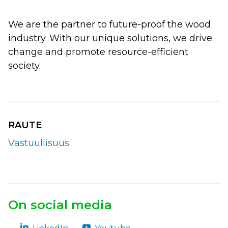
We are the partner to future-proof the wood
industry. With our unique solutions, we drive
change and promote resource-efficient
society.
RAUTE
Vastuullisuus
On social media