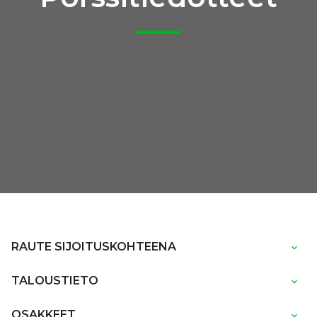
RAUTE SIJOITUSKOHTEENA
TALOUSTIETO
OSAKKEET