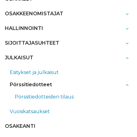
OSAKKEENOMISTAJAT
HALLINNOINTI
SIJOITTAJASUHTEET
JULKAISUT
Esitykset ja julkaisut
Pörssitiedotteet
Pörssitiedotteiden tilaus
Vuosikatsaukset
OSAKEANTI